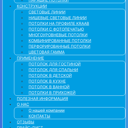
КОНСТРУКЦИИ
СВЕТОВЫЕ ЛИНИИ
НИШЕВЫЕ СВЕТОВЫЕ ЛИНИИ
ПОТОЛКИ НА ПРОФИЛЕ KRAAB
ПОТОЛКИ С ФОТОПЕЧАТЬЮ
МНОГОУРОВНЕВЫЕ ПОТОЛКИ
КОМБИНИРОВАННЫЕ ПОТОЛКИ
ПЕРФОРИРОВАННЫЕ ПОТОЛКИ
ЦВЕТОВАЯ ГАММА
ПРИМЕНЕНИЕ
ПОТОЛОК ДЛЯ ГОСТИНОЙ
ПОТОЛОК ДЛЯ СПАЛЬНИ
ПОТОЛОК В ДЕТСКОЙ
ПОТОЛОК В КУХНЕ
ПОТОЛОК В ВАННОЙ
ПОТОЛКИ В ПРИХОЖЕЙ
ПОЛЕЗНАЯ ИНФОРМАЦИЯ
О НАС
О нашей компании
КОНТАКТЫ
ОТЗЫВЫ
ПРАЙС-ЛИСТ