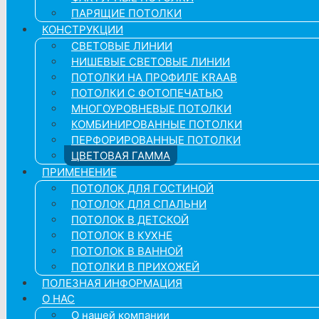
ПАРЯЩИЕ ПОТОЛКИ
КОНСТРУКЦИИ
СВЕТОВЫЕ ЛИНИИ
НИШЕВЫЕ СВЕТОВЫЕ ЛИНИИ
ПОТОЛКИ НА ПРОФИЛЕ KRAAB
ПОТОЛКИ С ФОТОПЕЧАТЬЮ
МНОГОУРОВНЕВЫЕ ПОТОЛКИ
КОМБИНИРОВАННЫЕ ПОТОЛКИ
ПЕРФОРИРОВАННЫЕ ПОТОЛКИ
ЦВЕТОВАЯ ГАММА
ПРИМЕНЕНИЕ
ПОТОЛОК ДЛЯ ГОСТИНОЙ
ПОТОЛОК ДЛЯ СПАЛЬНИ
ПОТОЛОК В ДЕТСКОЙ
ПОТОЛОК В КУХНЕ
ПОТОЛОК В ВАННОЙ
ПОТОЛКИ В ПРИХОЖЕЙ
ПОЛЕЗНАЯ ИНФОРМАЦИЯ
О НАС
О нашей компании